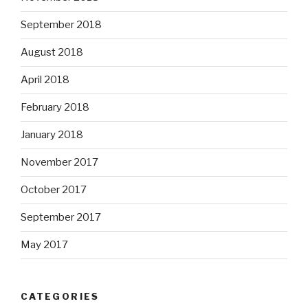
September 2018
August 2018
April 2018
February 2018
January 2018
November 2017
October 2017
September 2017
May 2017
CATEGORIES