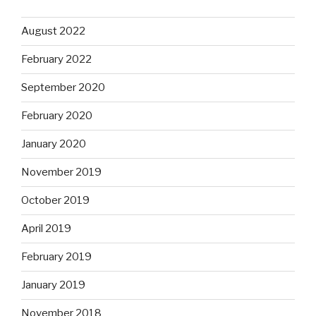
August 2022
February 2022
September 2020
February 2020
January 2020
November 2019
October 2019
April 2019
February 2019
January 2019
November 2018