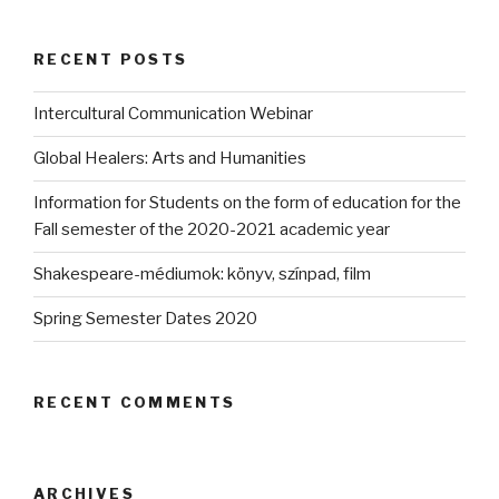
RECENT POSTS
Intercultural Communication Webinar
Global Healers: Arts and Humanities
Information for Students on the form of education for the
Fall semester of the 2020-2021 academic year
Shakespeare-médiumok: könyv, színpad, film
Spring Semester Dates 2020
RECENT COMMENTS
ARCHIVES